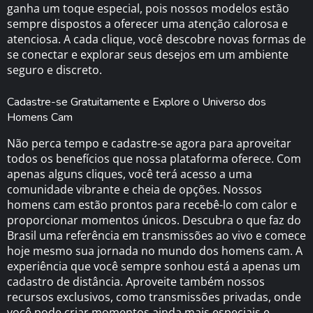
ganha um toque especial, pois nossos modelos estão
sempre dispostos a oferecer uma atenção calorosa e
atenciosa. A cada clique, você descobre novas formas de
se conectar e explorar seus desejos em um ambiente
seguro e discreto.
Cadastre-se Gratuitamente e Explore o Universo dos
Homens Cam
Não perca tempo e cadastre-se agora para aproveitar
todos os benefícios que nossa plataforma oferece. Com
apenas alguns cliques, você terá acesso a uma
comunidade vibrante e cheia de opções. Nossos
homens cam estão prontos para recebê-lo com calor e
proporcionar momentos únicos. Descubra o que faz do
Brasil uma referência em transmissões ao vivo e comece
hoje mesmo sua jornada no mundo dos homens cam. A
experiência que você sempre sonhou está a apenas um
cadastro de distância. Aproveite também nossos
recursos exclusivos, como transmissões privadas, onde
você pode criar momentos ainda mais especiais e