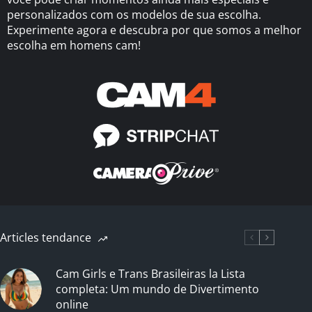
personalizados com os modelos de sua escolha.
Experimente agora e descubra por que somos a melhor
escolha em homens cam!
Articles tendance
Cam Girls e Trans Brasileiras la Lista
completa: Um mundo de Divertimento
online