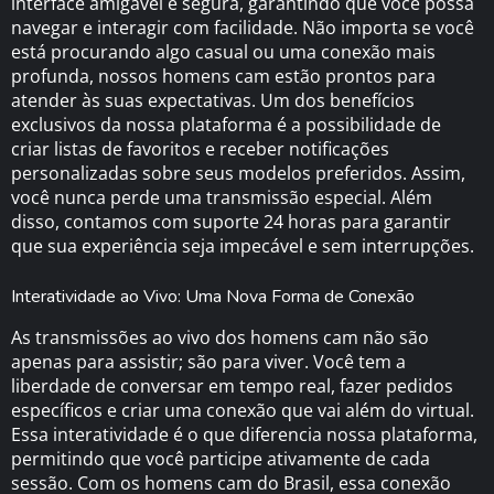
interface amigável e segura, garantindo que você possa
navegar e interagir com facilidade. Não importa se você
está procurando algo casual ou uma conexão mais
profunda, nossos homens cam estão prontos para
atender às suas expectativas. Um dos benefícios
exclusivos da nossa plataforma é a possibilidade de
criar listas de favoritos e receber notificações
personalizadas sobre seus modelos preferidos. Assim,
você nunca perde uma transmissão especial. Além
disso, contamos com suporte 24 horas para garantir
que sua experiência seja impecável e sem interrupções.
Interatividade ao Vivo: Uma Nova Forma de Conexão
As transmissões ao vivo dos homens cam não são
apenas para assistir; são para viver. Você tem a
liberdade de conversar em tempo real, fazer pedidos
específicos e criar uma conexão que vai além do virtual.
Essa interatividade é o que diferencia nossa plataforma,
permitindo que você participe ativamente de cada
sessão. Com os homens cam do Brasil, essa conexão