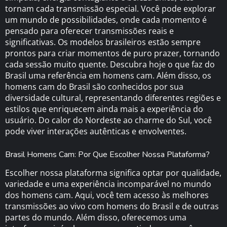
tornam cada transmissão especial. Você pode explorar
um mundo de possibilidades, onde cada momento é
pensado para oferecer transmissões reais e
significativas. Os modelos brasileiros estão sempre
prontos para criar momentos de puro prazer, tornando
cada sessão muito quente. Descubra hoje o que faz do
Brasil uma referência em homens cam. Além disso, os
homens cam do Brasil são conhecidos por sua
diversidade cultural, representando diferentes regiões e
estilos que enriquecem ainda mais a experiência do
usuário. Do calor do Nordeste ao charme do Sul, você
pode viver interações autênticas e envolventes.
Brasil Homens Cam: Por Que Escolher Nossa Plataforma?
Escolher nossa plataforma significa optar por qualidade,
variedade e uma experiência incomparável no mundo
dos homens cam. Aqui, você tem acesso às melhores
transmissões ao vivo com homens do Brasil e de outras
partes do mundo. Além disso, oferecemos uma