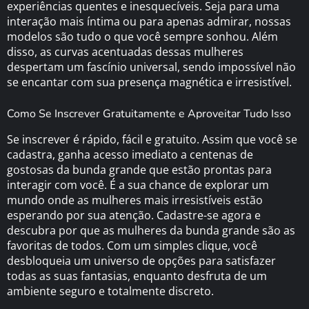
experiências quentes e inesquecíveis. Seja para uma
interação mais íntima ou para apenas admirar, nossas
modelos são tudo o que você sempre sonhou. Além
disso, as curvas acentuadas dessas mulheres
despertam um fascínio universal, sendo impossível não
se encantar com sua presença magnética e irresistível.
Como Se Inscrever Gratuitamente e Aproveitar Tudo Isso
Se inscrever é rápido, fácil e gratuito. Assim que você se
cadastra, ganha acesso imediato a centenas de
gostosas da bunda grande que estão prontas para
interagir com você. É a sua chance de explorar um
mundo onde as mulheres mais irresistíveis estão
esperando por sua atenção. Cadastre-se agora e
descubra por que as mulheres da bunda grande são as
favoritas de todos. Com um simples clique, você
desbloqueia um universo de opções para satisfazer
todas as suas fantasias, enquanto desfruta de um
ambiente seguro e totalmente discreto.