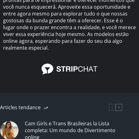
você nunca esquecerá. Aproveite essa oportunidade e
entre agora mesmo para explorar tudo o que nossas
gostosas da bunda grande têm a oferecer. Esse é o
lugar onde o prazer encontra a realidade, e você merece
viver essa experiência hoje mesmo. As modelos estão
online agora, esperando para fazer do seu dia algo
realmente especial.
Articles tendance
Cam Girls e Trans Brasileiras la Lista
completa: Um mundo de Divertimento
online