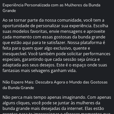
Experiência Personalizada com as Mulheres da Bunda
Grande
Ao se tornar parte da nossa comunidade, você tem a
oportunidade de personalizar sua experiência. Escolha
suas modelos favoritas, envie mensagens e aproveite
cada momento com essas gostosas da bunda grande
que estão aqui para te satisfazer. Nossa plataforma é
feita para quem quer algo exclusivo, quente e
inesquecível. Você também pode solicitar performances
especiais, garantindo que cada sessão seja única e
adaptada aos seus desejos. Este é o espaço onde suas
fantasias mais selvagens ganham vida.
Não Espere Mais: Descubra Agora o Mundo das Gostosas
da Bunda Grande
Não perca mais tempo apenas imaginando. Com apenas
alguns cliques, você pode se juntar às mulheres da
bunda grande mais desejadas da internet. Elas estão
prontas para te impressionar e oferecer momentos que