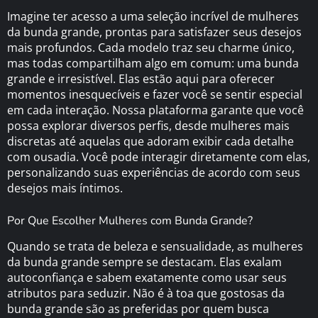
Imagine ter acesso a uma seleção incrível de mulheres
da bunda grande, prontas para satisfazer seus desejos
mais profundos. Cada modelo traz seu charme único,
mas todas compartilham algo em comum: uma bunda
grande e irresistível. Elas estão aqui para oferecer
momentos inesquecíveis e fazer você se sentir especial
em cada interação. Nossa plataforma garante que você
possa explorar diversos perfis, desde mulheres mais
discretas até aquelas que adoram exibir cada detalhe
com ousadia. Você pode interagir diretamente com elas,
personalizando suas experiências de acordo com seus
desejos mais íntimos.
Por Que Escolher Mulheres com Bunda Grande?
Quando se trata de beleza e sensualidade, as mulheres
da bunda grande sempre se destacam. Elas exalam
autoconfiança e sabem exatamente como usar seus
atributos para seduzir. Não é à toa que gostosas da
bunda grande são as preferidas por quem busca