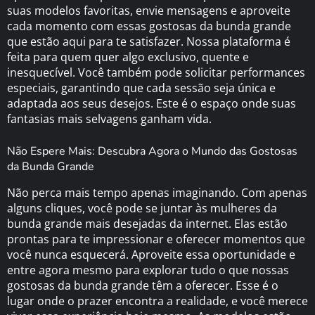
suas modelos favoritas, envie mensagens e aproveite
cada momento com essas gostosas da bunda grande
que estão aqui para te satisfazer. Nossa plataforma é
feita para quem quer algo exclusivo, quente e
inesquecível. Você também pode solicitar performances
especiais, garantindo que cada sessão seja única e
adaptada aos seus desejos. Este é o espaço onde suas
fantasias mais selvagens ganham vida.
Não Espere Mais: Descubra Agora o Mundo das Gostosas
da Bunda Grande
Não perca mais tempo apenas imaginando. Com apenas
alguns cliques, você pode se juntar às mulheres da
bunda grande mais desejadas da internet. Elas estão
prontas para te impressionar e oferecer momentos que
você nunca esquecerá. Aproveite essa oportunidade e
entre agora mesmo para explorar tudo o que nossas
gostosas da bunda grande têm a oferecer. Esse é o
lugar onde o prazer encontra a realidade, e você merece