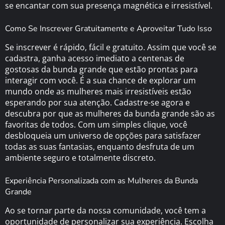
se encantar com sua presença magnética e irresistível.
Como Se Inscrever Gratuitamente e Aproveitar Tudo Isso
Se inscrever é rápido, fácil e gratuito. Assim que você se
cadastra, ganha acesso imediato a centenas de
gostosas da bunda grande que estão prontas para
interagir com você. É a sua chance de explorar um
mundo onde as mulheres mais irresistíveis estão
esperando por sua atenção. Cadastre-se agora e
descubra por que as mulheres da bunda grande são as
favoritas de todos. Com um simples clique, você
desbloqueia um universo de opções para satisfazer
todas as suas fantasias, enquanto desfruta de um
ambiente seguro e totalmente discreto.
Experiência Personalizada com as Mulheres da Bunda
Grande
Ao se tornar parte da nossa comunidade, você tem a
oportunidade de personalizar sua experiência. Escolha