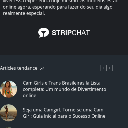
viver essa experiência hoje mesmo. As modelos estão
online agora, esperando para fazer do seu dia algo
realmente especial.
Articles tendance
Cam Girls e Trans Brasileiras la Lista
completa: Um mundo de Divertimento
online
Seja uma Camgirl, Torne-se uma Cam
Girl: Guia Inicial para o Sucesso Online